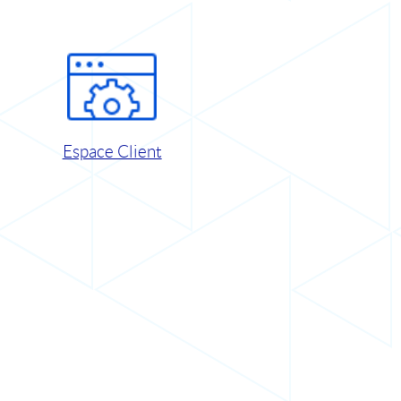
Espace Client