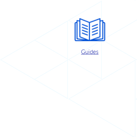
Guides