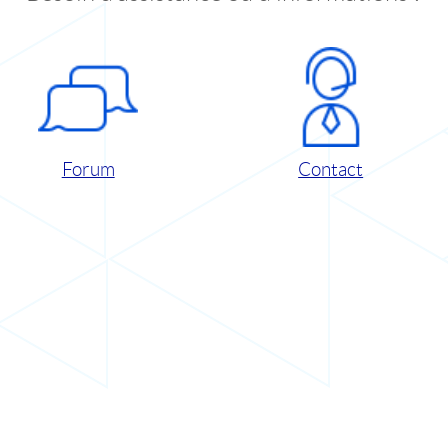
Forum
Contact